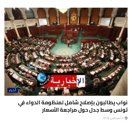
أخبار
نواب يطالبون بإصلاح شامل لمنظومة الدواء في
تونس وسط جدل حول مراجعة الأسعار
4 أغسطس 2026