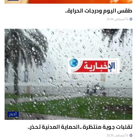
طقس اليوم ودرجات الحرارة..
6 أغسطس 2026
أخبار
تقلبات جوية منتظرة ..الحماية المدنية تحذر..
6 أغسطس 2026