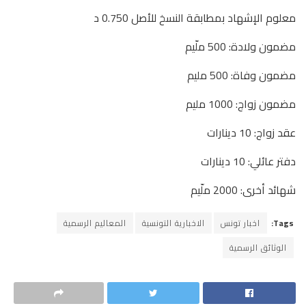
معلوم الإشهاد بمطابقة النسخ للأصل 0.750 د
مضمون ولادة: 500 ملّيم
مضمون وفاة: 500 مليم
مضمون زواج: 1000 مليم
عقد زواج: 10 دينارات
دفتر عائلي: 10 دينارات
شهائد أخرى: 2000 ملّيم
Tags:
اخبار تونس
الاخبارية التونسية
المعاليم الرسمية
الوثائق الرسمية