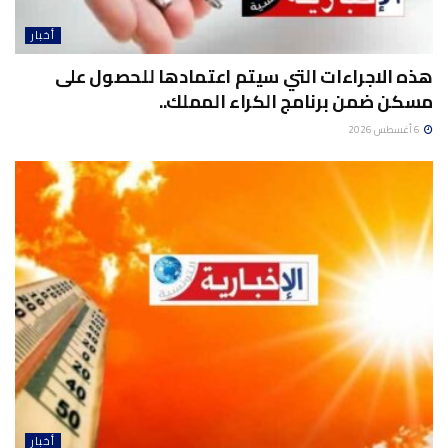
أخبار
هذه الاجراءات التي سيتم اعتمادها للحصول على
مسكن ضمن برنامج الكراء المملك..
6 أغسطس 2026
أخبار