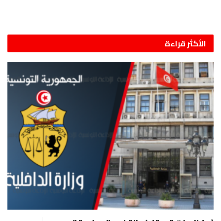
الأكثر قراءة