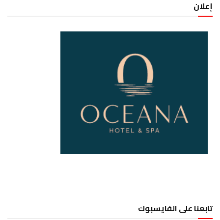
إعلان
تابعنا على الفايسبوك