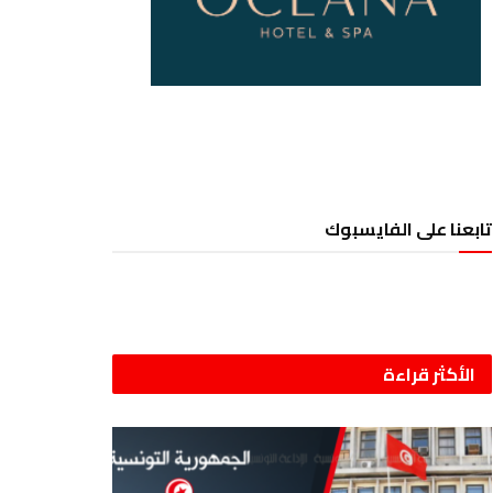
تابعنا على الفايسبوك
الأكثر قراءة