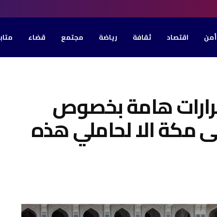
أمن
اقتصاد
ثقافة
رياضة
مجتمع
قضاء
متاب
رارات هامة بخصوص
لى مكة الا لحاملي هذه