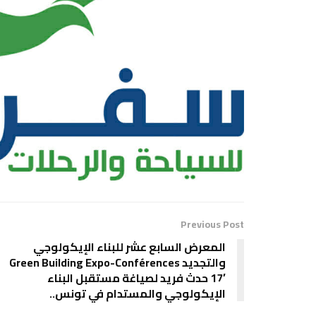
Previous Post
المعرض السابع عشر للبناء الإيكولوجي
والتجديد Green Building Expo-Conférences
17′ حدث فريد لصياغة مستقبل البناء
الإيكولوجي والمستدام في تونس..