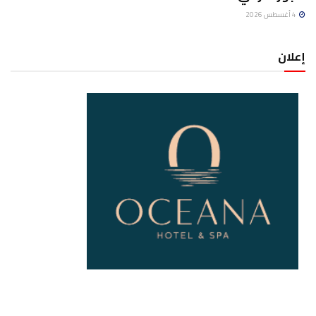
4 أغسطس 2026
إعلان