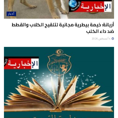
أخبار
أريانة: خيمة بيطرية مجانية لتلقيح الكلاب والقطط
ضد داء الكلب
4 أغسطس 2026