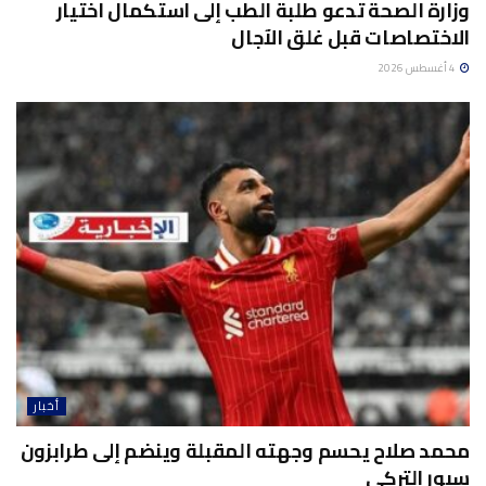
وزارة الصحة تدعو طلبة الطب إلى استكمال اختيار
الاختصاصات قبل غلق الآجال
4 أغسطس 2026
أخبار
محمد صلاح يحسم وجهته المقبلة وينضم إلى طرابزون
سبور التركي