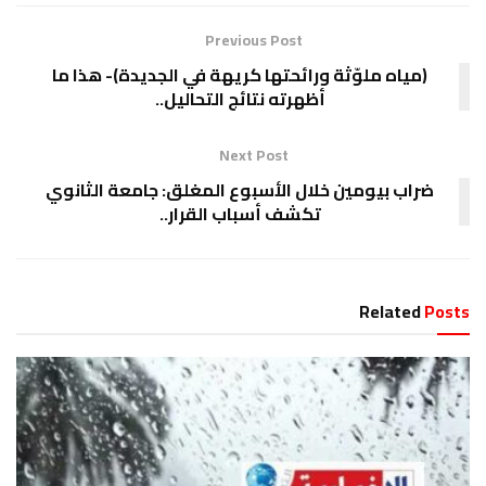
Previous Post
(مياه ملوّثة ورائحتها كريهة في الجديدة)- هذا ما
أظهرته نتائج التحاليل..
Next Post
ضراب بيومين خلال الأسبوع المغلق: جامعة الثانوي
تكشف أسباب القرار..
Related
Posts