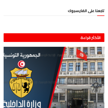
تابعنا على الفايسبوك
الأكثر قراءة