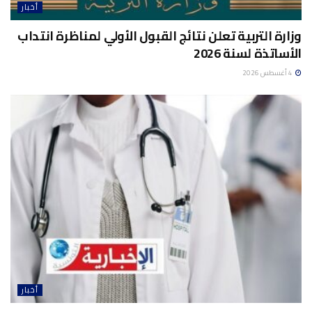
أخبار
وزارة التربية تعلن نتائج القبول الأولي لمناظرة انتداب
الأساتذة لسنة 2026
4 أغسطس 2026
أخبار