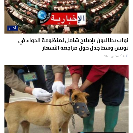
أخبار
نواب يطالبون بإصلاح شامل لمنظومة الدواء في
تونس وسط جدل حول مراجعة الأسعار
4 أغسطس 2026