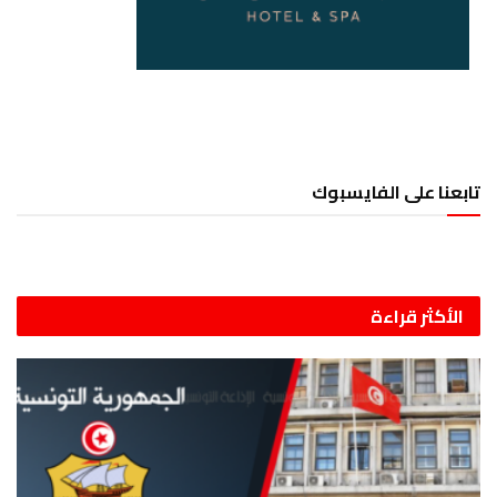
تابعنا على الفايسبوك
الأكثر قراءة