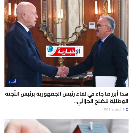
أخبار
هذا أبرز ما جاء في لقاء رئيس الجمهورية برئيس اللّجنة
الوطنيّة للصّلح الجزائي..
6 أغسطس 2026