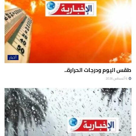
أخبار
طقس اليوم ودرجات الحرارة..
6 أغسطس 2026