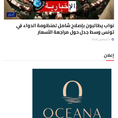
أخبار
نواب يطالبون بإصلاح شامل لمنظومة الدواء في
تونس وسط جدل حول مراجعة الأسعار
4 أغسطس 2026
إعلان