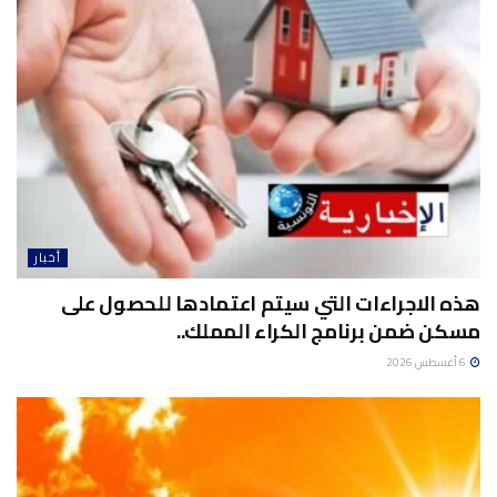
أخبار
هذه الاجراءات التي سيتم اعتمادها للحصول على
مسكن ضمن برنامج الكراء المملك..
6 أغسطس 2026