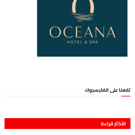
تابعنا على الفايسبوك
الأكثر قراءة