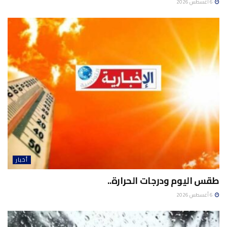
6 أغسطس 2026
أخبار
طقس اليوم ودرجات الحرارة..
6 أغسطس 2026