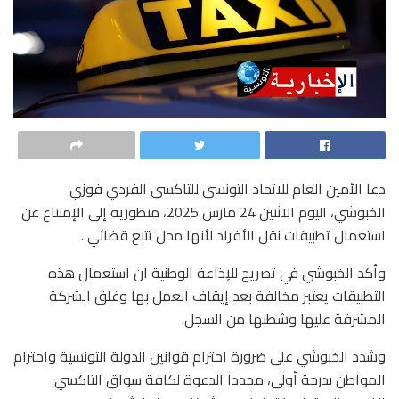
دعا الأمين العام للاتحاد التونسي للتاكسي الفردي فوزي
الخبوشي، اليوم الاثنين 24 مارس 2025، منظوريه إلى الإمتناع عن
استعمال تطبيقات نقل الأفراد لأنها محل تتبع قضائي .
وأكد الخبوشي في تصريح للإذاعة الوطنية ان استعمال هذه
التطبيقات يعتبر مخالفة بعد إيقاف العمل بها وغلق الشركة
المشرفة عليها وشطبها من السجل.
وشدد الخبوشي على ضرورة احترام قوانين الدولة التونسية واحترام
المواطن بدرجة أولى، مجددا الدعوة لكافة سواق التاكسي