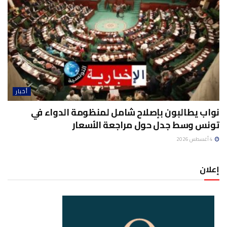
أخبار
نواب يطالبون بإصلاح شامل لمنظومة الدواء في
تونس وسط جدل حول مراجعة الأسعار
4 أغسطس 2026
إعلان