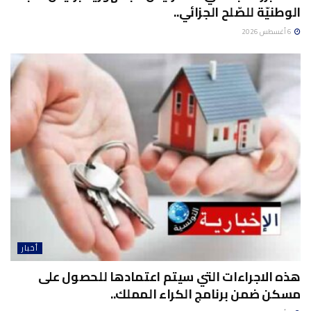
الوطنيّة للصّلح الجزائي..
6 أغسطس 2026
أخبار
هذه الاجراءات التي سيتم اعتمادها للحصول على
مسكن ضمن برنامج الكراء المملك..