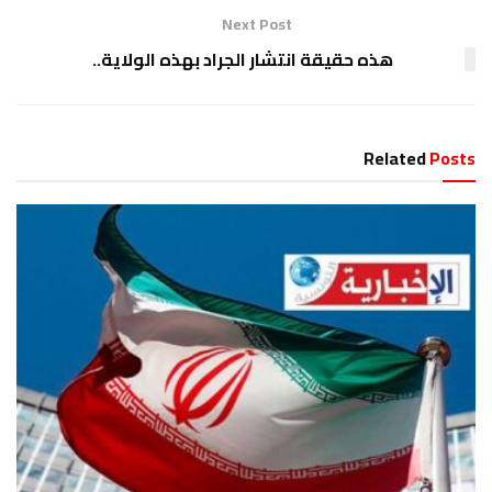
Next Post
هذه حقيقة انتشار الجراد بهذه الولاية..
Related
Posts