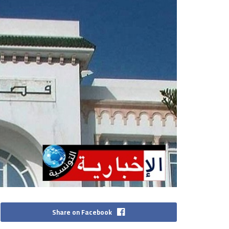
Share on Facebook