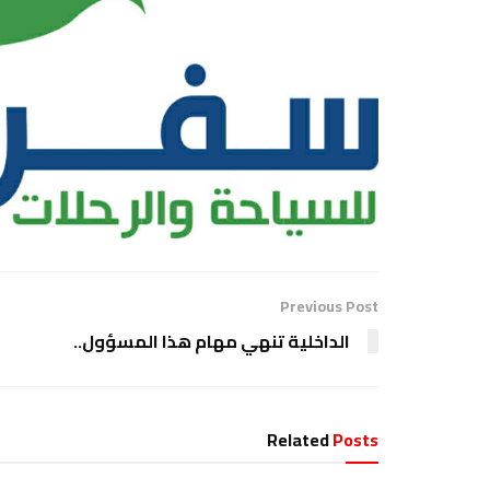
Previous Post
الداخلية تنهي مهام هذا المسؤول..
Related
Posts