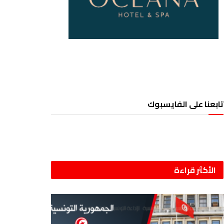
تابعنا على الفايسبوك
الأكثر قراءة