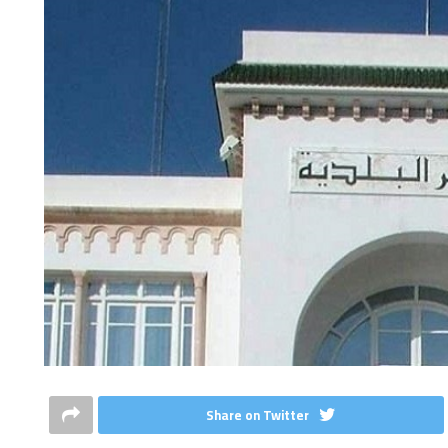
Share on Twitter