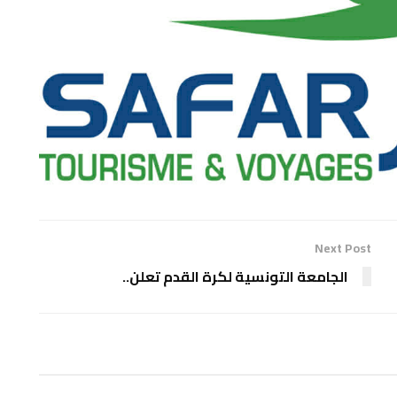
Next Post
الجامعة التونسية لكرة القدم تعلن..