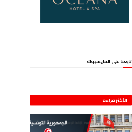
تابعنا على الفايسبوك
الأكثر قراءة