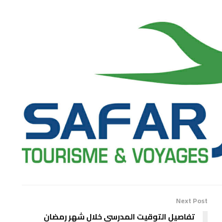
Next Post
تفاصيل التوقيت المدرسي خلال شهر رمضان