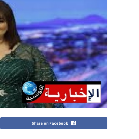
Share on Facebook