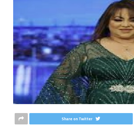
Share on Twitter