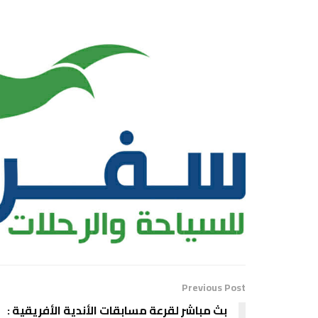
Previous Post
بث مباشر لقرعة مسابقات الأندية الأفريقية :