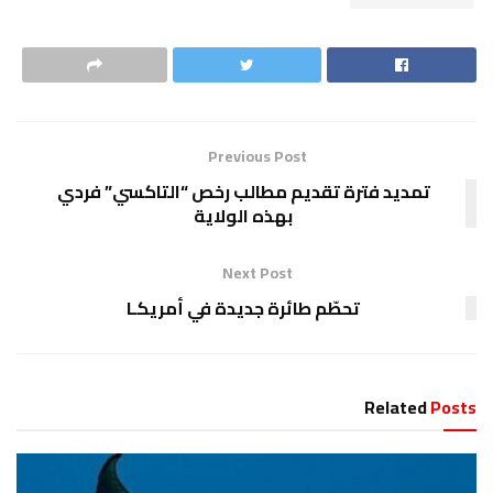
Previous Post
تمديد فترة تقديم مطالب رخص “التاكسي” فردي
بهذه الولاية
Next Post
تحطّم طائرة جديدة في أمريكـا
Related
Posts