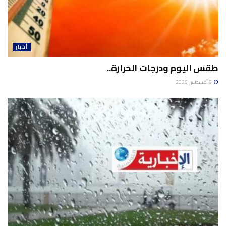
أخبار
طقس اليوم ودرجات الحرارة..
6 أغسطس 2026