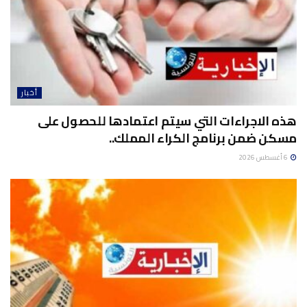
أخبار
هذه الاجراءات التي سيتم اعتمادها للحصول على
مسكن ضمن برنامج الكراء المملك..
6 أغسطس 2026