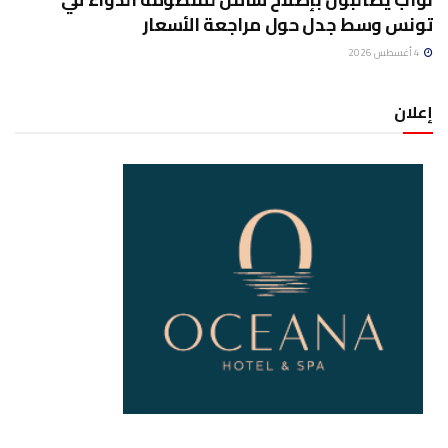
تونس وسط جدل حول مراجعة الأسعار
4 أغسطس 2026
إعلان