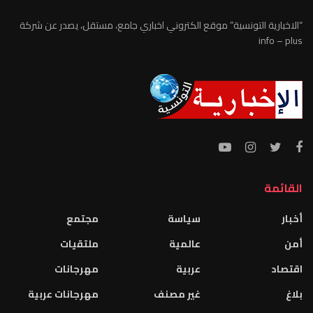
“الاخبارية التونسية” موقع الكتروني اخباري جامع، مستقل، يصدر عن شركة
info – plus
القائمة
أخبار
سياسة
مجتمع
أمن
عالمية
ملتقيات
اقتصاد
عربية
مهرجانات
بلاغ
غير مصنف
مهرجانات عربية