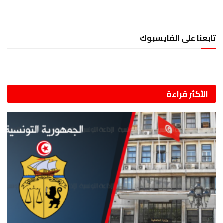
تابعنا على الفايسبوك
الأكثر قراءة