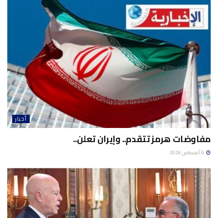
أخبار
مفاوضات هرمز تتقدم.. وإيران تعلن..
6 أغسطس 2026