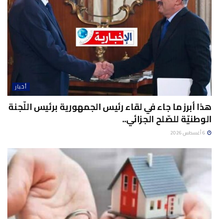
أخبار
هذا أبرز ما جاء في لقاء رئيس الجمهورية برئيس اللّجنة
الوطنيّة للصّلح الجزائي..
6 أغسطس 2026