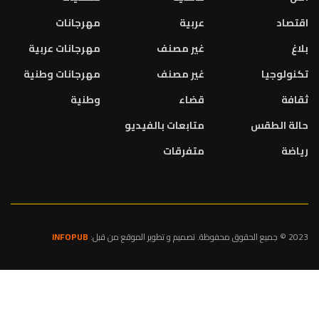
اقتصاد
عربية
مهرجانات
بلاغ
غير مصنف
مهرجانات عربية
تكنولوجيا
غير مصنف
مهرجانات وطنية
ثقافة
قضاء
وطنية
حالة الطقس
متابعات بالفيديو
رياضة
متفرقات
2023 © جميع الحقوق محفوظة. تصميم و تطوير الموقع من قبل:
INFOPUB