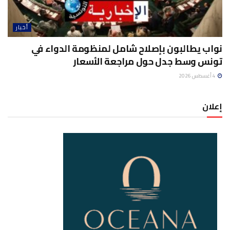
أخبار
نواب يطالبون بإصلاح شامل لمنظومة الدواء في
تونس وسط جدل حول مراجعة الأسعار
4 أغسطس 2026
إعلان