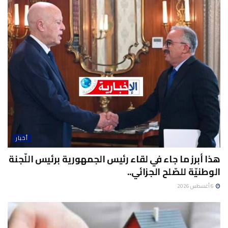
أخبار
هذا أبرز ما جاء في لقاء رئيس الجمهورية برئيس اللّجنة
الوطنيّة للصّلح الجزائي..
6 أغسطس 2026