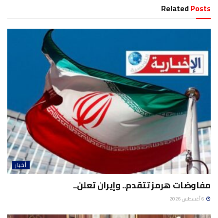
Related
Posts
أخبار
مفاوضات هرمز تتقدم.. وإيران تعلن..
6 أغسطس 2026