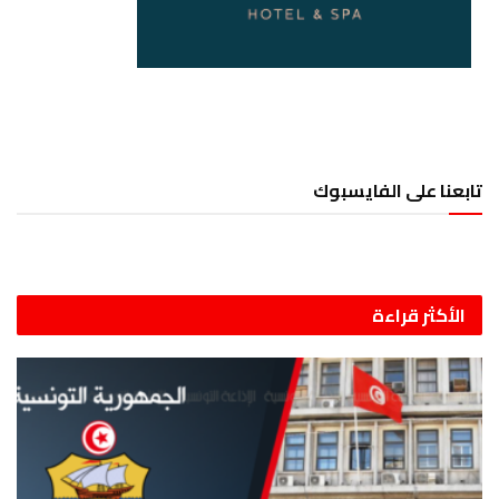
تابعنا على الفايسبوك
الأكثر قراءة