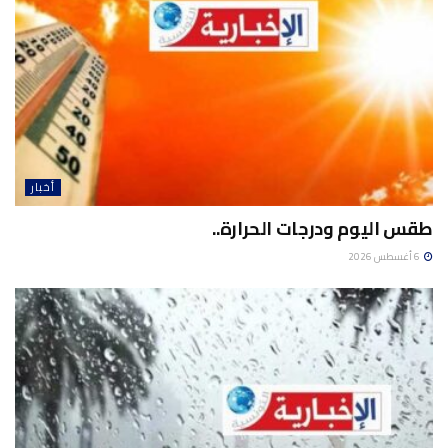
أخبار
طقس اليوم ودرجات الحرارة..
6 أغسطس 2026