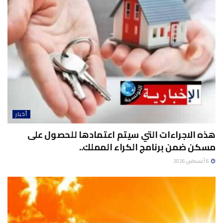
أخبار
هذه الاجراءات التي سيتم اعتمادها للحصول على
مسكن ضمن برنامج الكراء المملك..
6 أغسطس 2026