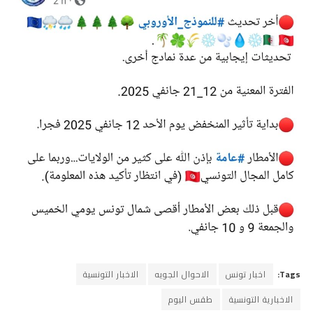
Tags:
اخبار تونس
الاحوال الجويه
الاخبار التونسية
الاخبارية التونسية
طقس اليوم