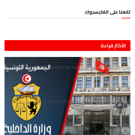
تابعنا على الفايسبوك
الأكثر قراءة