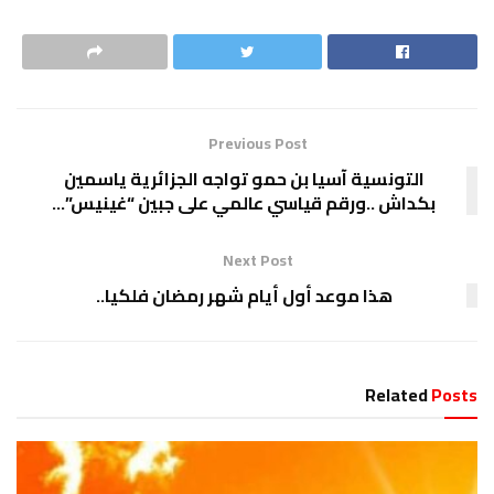
Previous Post
التونسية آسيا بن حمو تواجه الجزائرية ياسمين
بكداش ..ورقم قياسي عالمي على جبين “غينيس”…
Next Post
هذا موعد أول أيام شهر رمضان فلكيا..
Related
Posts