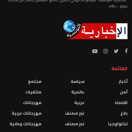
info – plus
القائمة
أخبار
سياسة
مجتمع
أمن
عالمية
ملتقيات
اقتصاد
عربية
مهرجانات
بلاغ
غير مصنف
مهرجانات عربية
تكنولوجيا
غير مصنف
مهرجانات وطنية