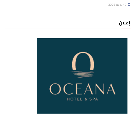
19 يونيو 2026
إعلان