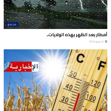
مجتمع
أمطار بعد الظهر بهذه الولايات..
24 يونيو 2026