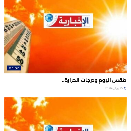
مجتمع
طقس اليوم ودرجات الحرارة..
16 يوليو 2026