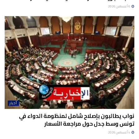
6 أغسطس 2026
أخبار
نواب يطالبون بإصلاح شامل لمنظومة الدواء في
تونس وسط جدل حول مراجعة الأسعار
4 أغسطس 2026