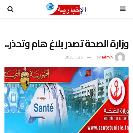
وزارة الصحة تصدر بلاغ هام وتحذر..
admin
by
5 يناير 2025