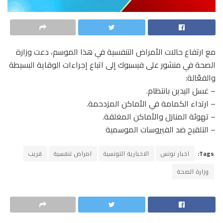
مع ارتفاع حالات الأمراض التنفسية في هذا الموسم، دعت وزارة
الصحة في منشور على فيسبوك إلى اتباع إجراءات الوقاية البسيطة
والفعّالة:
– غسل اليدين بانتظام.
– ارتداء الكمامة في الأماكن المزدحمة.
– تهوئة المنازل والأماكن المغلقة.
– التلقيح ضد الفيروسات الموسمية
Tags:
اخبار تونس
الاخبارية التونسية
امراض تنفسية
قريب
وزارة الصحة