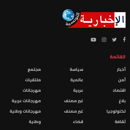
القائمة
أخبار
سياسة
مجتمع
أمن
عالمية
ملتقيات
اقتصاد
عربية
مهرجانات
بلاغ
غير مصنف
مهرجانات عربية
تكنولوجيا
غير مصنف
مهرجانات وطنية
ثقافة
قضاء
وطنية