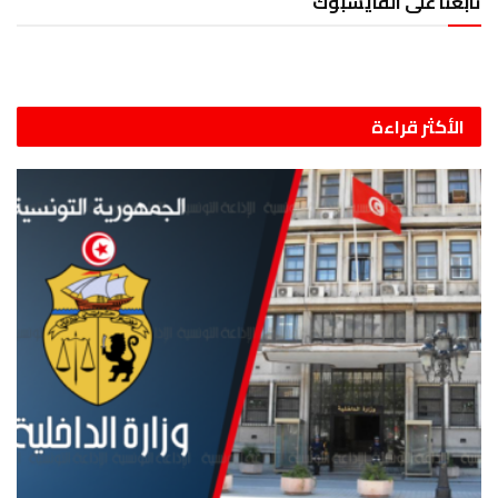
تابعنا على الفايسبوك
الأكثر قراءة