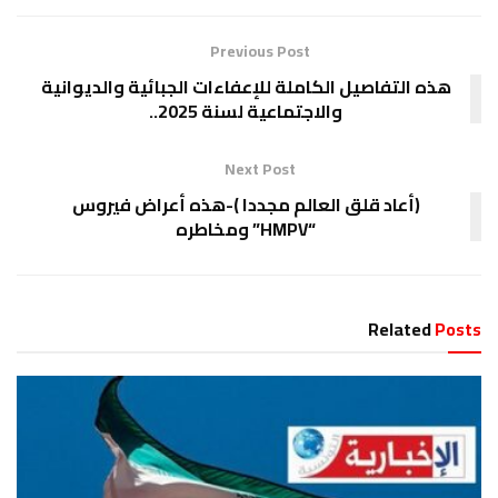
Previous Post
هذه التفاصيل الكاملة للإعفاءات الجبائية والديوانية
والاجتماعية لسنة 2025..
Next Post
(أعاد قلق العالم مجددا )-هذه أعراض فيروس
“HMPV” ومخاطره
Related
Posts