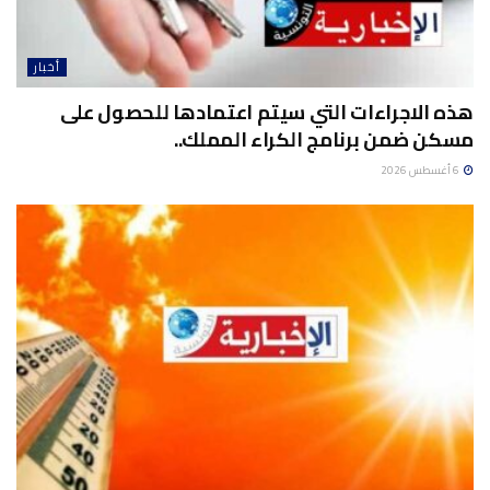
أخبار
هذه الاجراءات التي سيتم اعتمادها للحصول على
مسكن ضمن برنامج الكراء المملك..
6 أغسطس 2026