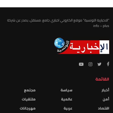
“الاخبارية التونسية” موقع الكتروني اخباري جامع، مستقل، يصدر عن شركة
info – plus
القائمة
أخبار
سياسة
مجتمع
أمن
عالمية
ملتقيات
اقتصاد
عربية
مهرجانات