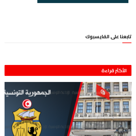
تابعنا على الفايسبوك
الأكثر قراءة