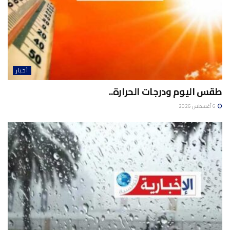
أخبار
طقس اليوم ودرجات الحرارة..
6 أغسطس 2026