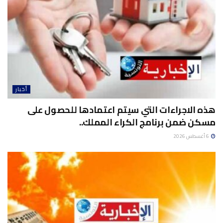
أخبار
هذه الاجراءات التي سيتم اعتمادها للحصول على
مسكن ضمن برنامج الكراء المملك..
6 أغسطس 2026