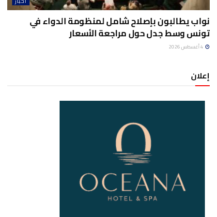
أخبار
نواب يطالبون بإصلاح شامل لمنظومة الدواء في
تونس وسط جدل حول مراجعة الأسعار
4 أغسطس 2026
إعلان