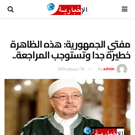
مفتي الجمهورية: هذه الظاهرة
خطيرة جدا وتستوجب المراجعة..
admin
by
16 ديسمبر 2024