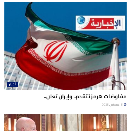
أخبار
مفاوضات هرمز تتقدم.. وإيران تعلن..
6 أغسطس 2026