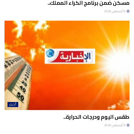
مسكن ضمن برنامج الكراء المملك..
6 أغسطس 2026
أخبار
طقس اليوم ودرجات الحرارة..
6 أغسطس 2026