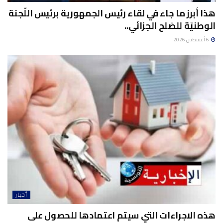
هذا أبرز ما جاء في لقاء رئيس الجمهورية برئيس اللّجنة
الوطنيّة للصّلح الجزائي..
6 أغسطس 2026
أخبار
هذه الاجراءات التي سيتم اعتمادها للحصول على