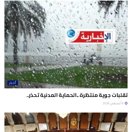
أخبار
تقلبات جوية منتظرة ..الحماية المدنية تحذر..
6 أغسطس 2026