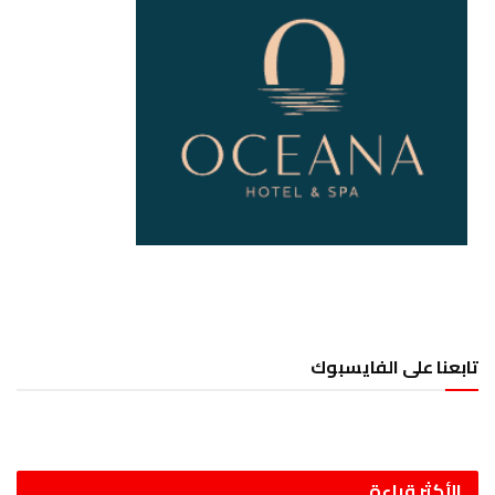
تابعنا على الفايسبوك
الأكثر قراءة