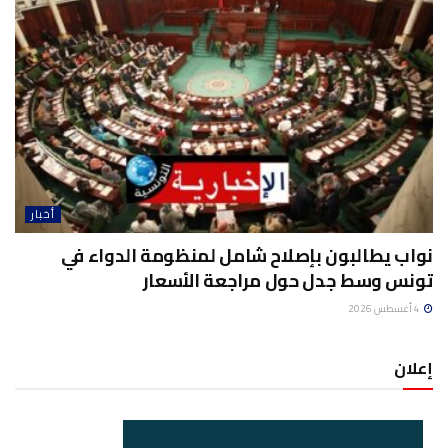
أخبار
نواب يطالبون بإصلاح شامل لمنظومة الدواء في
تونس وسط جدل حول مراجعة الأسعار
4 أغسطس 2026
إعلان