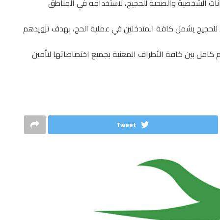
نات الشخصية والصحية للحجيج، لاستخدامه في المناطق
ل للحجيج يشمل كافة المتدخلين في عملية الحج، بهدف تزويدهم
ام كامل بين كافة الأطراف المعنية بجميع اختصاصاتها لتأمين
Tweet