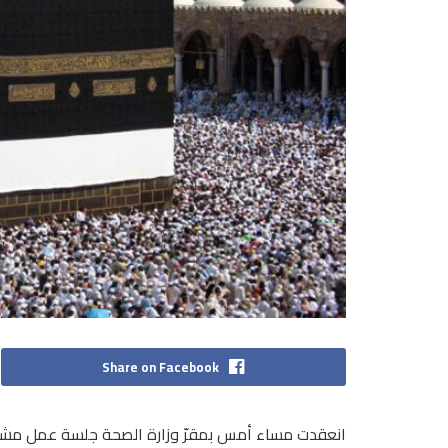
Share on Facebook
انعقدت مساء أمس بمقرّ وزارة الصحة جلسة عمل مشتركة 