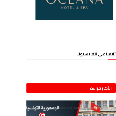
تابعنا على الفايسبوك
الأكثر قراءة