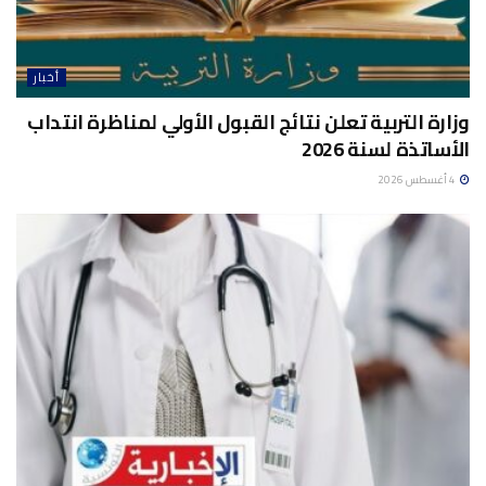
أخبار
وزارة التربية تعلن نتائج القبول الأولي لمناظرة انتداب
الأساتذة لسنة 2026
4 أغسطس 2026