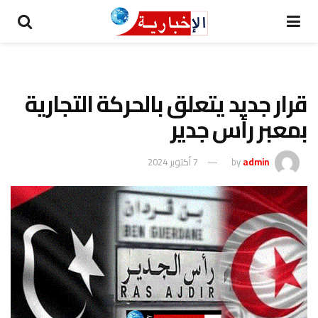
قرار جديد يتعلق بالحركة التجارية
بمعبر رأس جدير
admin
by
7 أكتوبر 2024