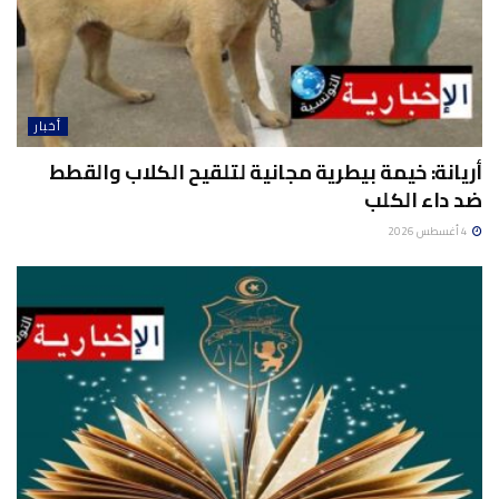
أخبار
أريانة: خيمة بيطرية مجانية لتلقيح الكلاب والقطط
ضد داء الكلب
4 أغسطس 2026