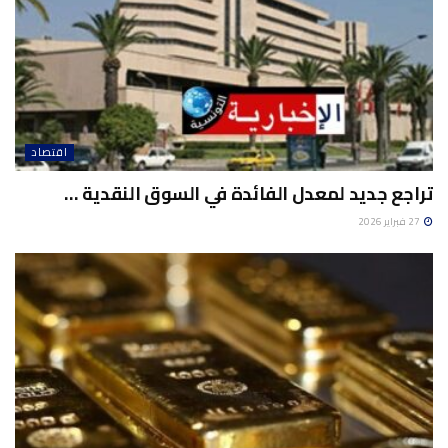
اقتصاد
تراجع جديد لمعدل الفائدة في السوق النقدية …
27 فبراير 2026