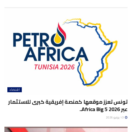
اقتصاد
تونس تعزز موقعها كمنصة إفريقية كبرى للاستثمار
عبر Africa Big 5 2026..
13 يونيو 2026