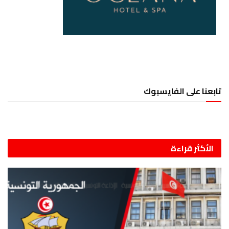
تابعنا على الفايسبوك
الأكثر قراءة