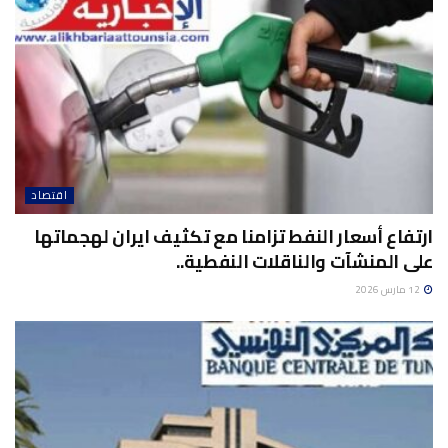
اقتصاد
ارتفاع أسعار النفط تزامنا مع تكثيف ايران لهجماتها
على المنشآت والناقلات النفطية..
12 مارس 2026