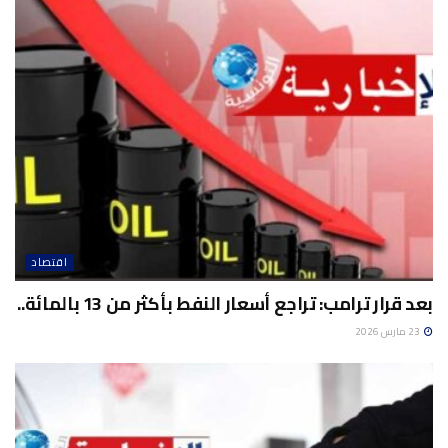
اقتصاد
بعد قرار ترامب: تراجع أسعار النفط بأكثر من 13 ​بالمائة..
23 مارس 2026