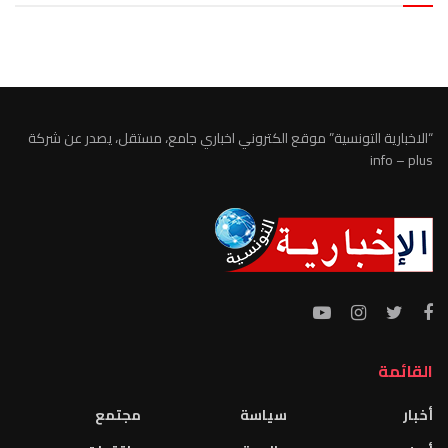
الطقس تونس
“الاخبارية التونسية” موقع الكتروني اخباري جامع، مستقل، يصدر عن شركة
info – plus
القائمة
أخبار
سياسة
مجتمع