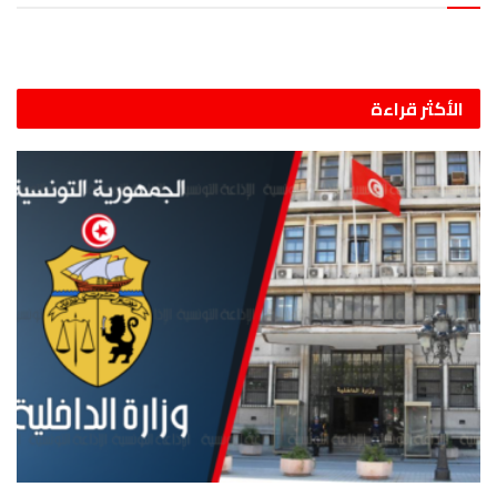
الأكثر قراءة