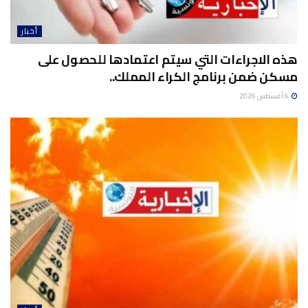
أخبار
هذه الاجراءات التي سيتم اعتمادها للحصول على
مسكن ضمن برنامج الكراء المملك..
6 أغسطس 2026