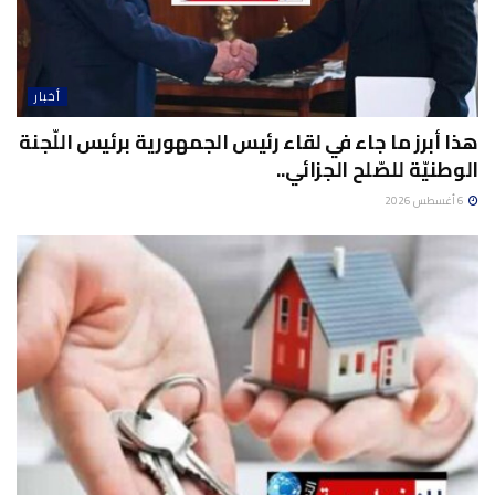
أخبار
هذا أبرز ما جاء في لقاء رئيس الجمهورية برئيس اللّجنة
الوطنيّة للصّلح الجزائي..
6 أغسطس 2026