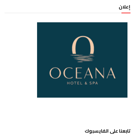
إعلان
تابعنا على الفايسبوك