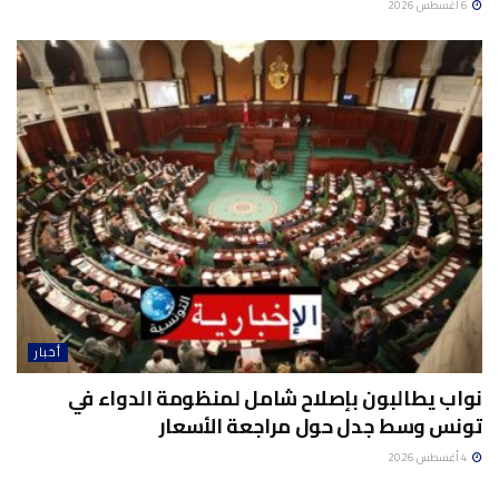
6 أغسطس 2026
أخبار
نواب يطالبون بإصلاح شامل لمنظومة الدواء في
تونس وسط جدل حول مراجعة الأسعار
4 أغسطس 2026