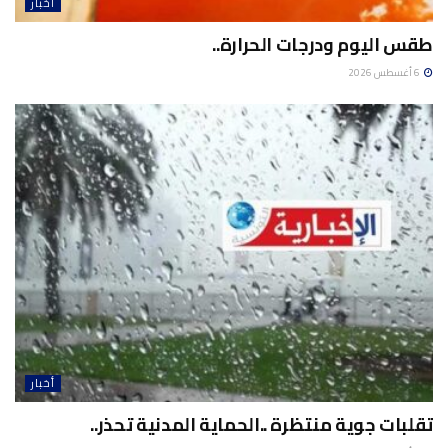
أخبار
طقس اليوم ودرجات الحرارة..
6 أغسطس 2026
أخبار
تقلبات جوية منتظرة ..الحماية المدنية تحذر..