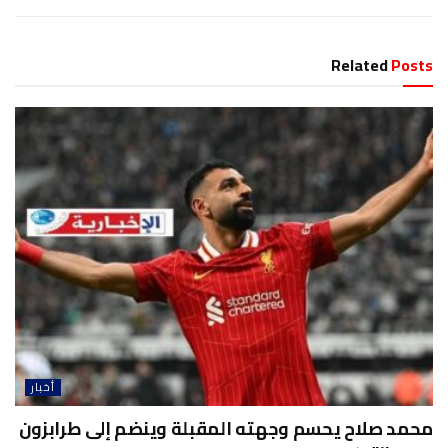
Related
Posts
أخبار
محمد صلاح يحسم وجهته المقبلة وينضم إلى طرابزون