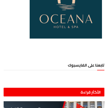
تابعنا على الفايسبوك
الأكثر قراءة