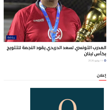
رياضة
المدرب التونسي لسعد الدريدي يقود النجمة للتتويج
بكأس لبنان
11 يوليو 2026
إعلان