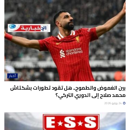
أخبار
بين الغموض والطموح.. هل تقود تطورات بشكتاش
محمد صلاح إلى الدوري التركي؟
24 يوليو 2026