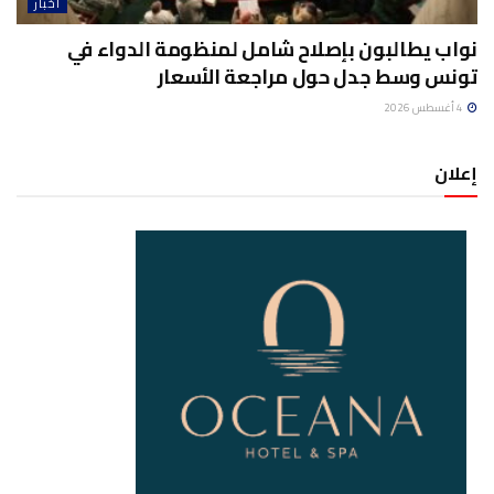
أخبار
نواب يطالبون بإصلاح شامل لمنظومة الدواء في
تونس وسط جدل حول مراجعة الأسعار
4 أغسطس 2026
إعلان