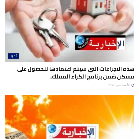
أخبار
هذه الاجراءات التي سيتم اعتمادها للحصول على
مسكن ضمن برنامج الكراء المملك..
6 أغسطس 2026