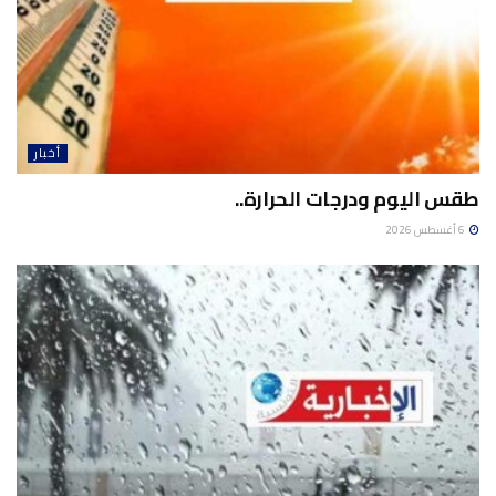
أخبار
طقس اليوم ودرجات الحرارة..
6 أغسطس 2026