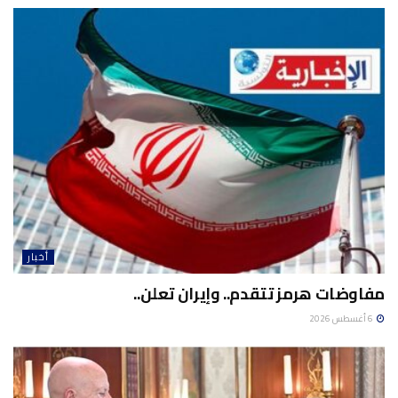
أخبار
مفاوضات هرمز تتقدم.. وإيران تعلن..
6 أغسطس 2026