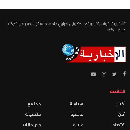
“الاخبارية التونسية” موقع الكتروني اخباري جامع، مستقل، يصدر عن شركة
info – plus
القائمة
أخبار
سياسة
مجتمع
أمن
عالمية
ملتقيات
اقتصاد
عربية
مهرجانات