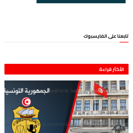
تابعنا على الفايسبوك
الأكثر قراءة