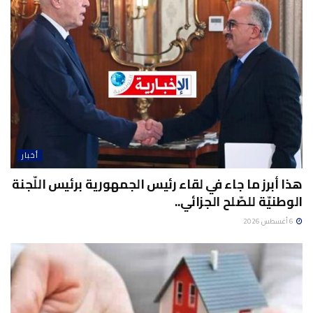
أخبار
هذا أبرز ما جاء في لقاء رئيس الجمهورية برئيس اللّجنة
الوطنيّة للصّلح الجزائي..
6 أغسطس 2026