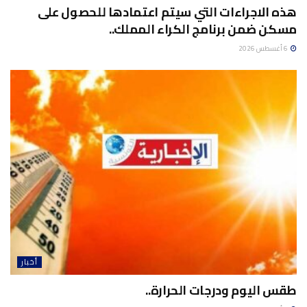
هذه الاجراءات التي سيتم اعتمادها للحصول على
مسكن ضمن برنامج الكراء المملك..
6 أغسطس 2026
أخبار
طقس اليوم ودرجات الحرارة..