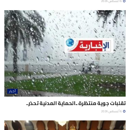
6 أغسطس 2026
أخبار
تقلبات جوية منتظرة ..الحماية المدنية تحذر..
6 أغسطس 2026