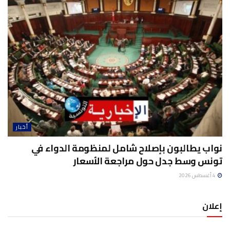
أخبار
نواب يطالبون بإصلاح شامل لمنظومة الدواء في
تونس وسط جدل حول مراجعة الأسعار
4 أغسطس 2026
إعلان