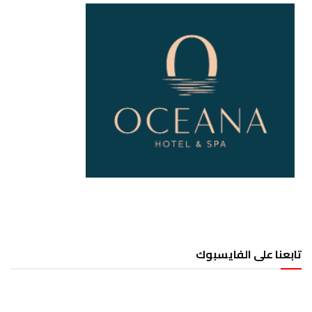
تابعنا على الفايسبوك