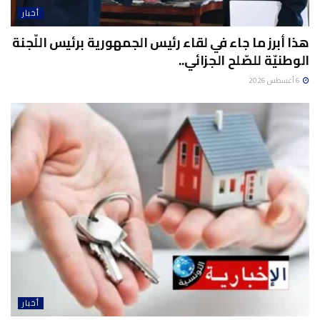
أخبار
هذا أبرز ما جاء في لقاء رئيس الجمهورية برئيس اللّجنة
الوطنيّة للصّلح الجزائي..
6 أغسطس 2026
أخبار