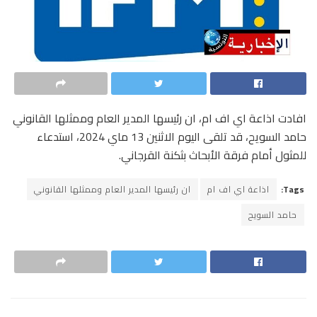
افادت اذاعة اي اف ام، ان رئيسها المدير العام وممثلها القانوني
حامد السويح، قد تلقى اليوم الاثنين 13 ماي 2024، استدعاء
للمثول أمام فرقة الأبحاث بثكنة القرجاني.
Tags:
اذاعة اي اف ام
ان رئيسها المدير العام وممثلها القانوني
حامد السويح