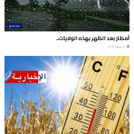
مجتمع
أمطار بعد الظهر بهذه الولايات..
24 يونيو 2026