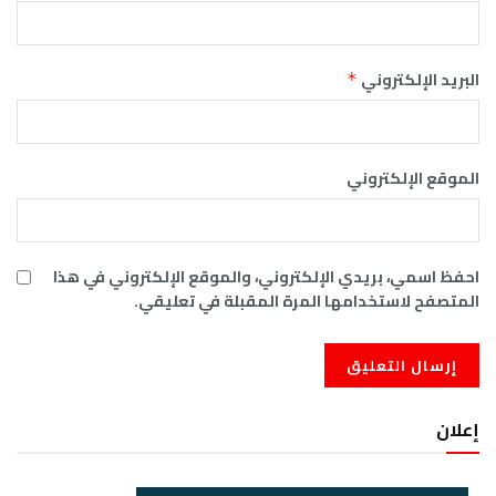
البريد الإلكتروني
*
الموقع الإلكتروني
احفظ اسمي، بريدي الإلكتروني، والموقع الإلكتروني في هذا
المتصفح لاستخدامها المرة المقبلة في تعليقي.
إعلان