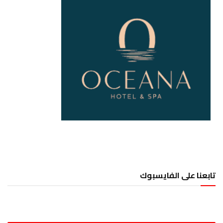
تابعنا على الفايسبوك