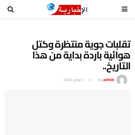
تقلبات جوية منتظرة وكتل
هوائية باردة بداية من هذا
التاريخ..
admin
by
1 فبراير 2024