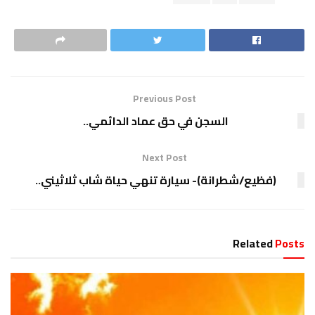
Previous Post
السجن في حق عماد الدائمي..
Next Post
(فظيع/شطرانة)- سيارة تنهي حياة شاب ثلاثيني..
Related
Posts