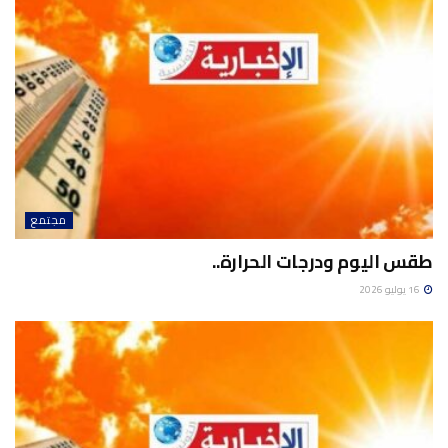
مجتمع
طقس اليوم ودرجات الحرارة..
16 يوليو 2026