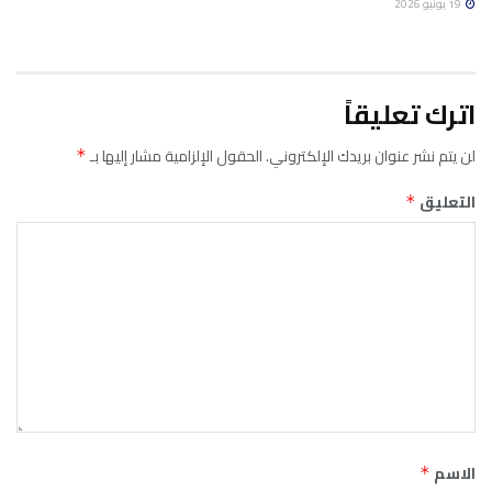
19 يونيو 2026
اترك تعليقاً
لن يتم نشر عنوان بريدك الإلكتروني.
الحقول الإلزامية مشار إليها بـ
*
التعليق
*
الاسم
*